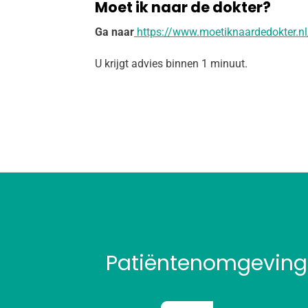
Moet ik naar de dokter?
Ga naar
https://www.moetiknaardedokter.nl
U krijgt advies binnen 1 minuut.
Patiëntenomgeving