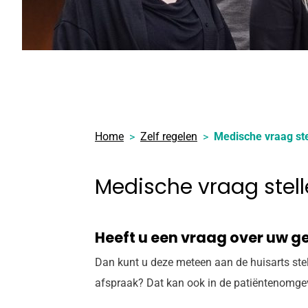
Home
Zelf regelen
Medische vraag ste
Medische vraag stel
Heeft u een vraag over uw 
Dan kunt u deze meteen aan de huisarts ste
afspraak? Dat kan ook in de patiëntenomgevi