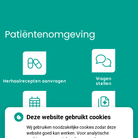
Patiëntenomgeving
Vragen
Herhaalrecepten aanvragen
stellen
Deze website gebruikt cookies
Afspraken
Dossier
maken
bekijken
Wij gebruiken noodzakelijke cookies zodat deze
website goed kan werken. Voor analytische