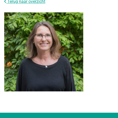
Terug naar overzicht